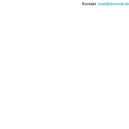
Kontakt:
mail@dominik-le